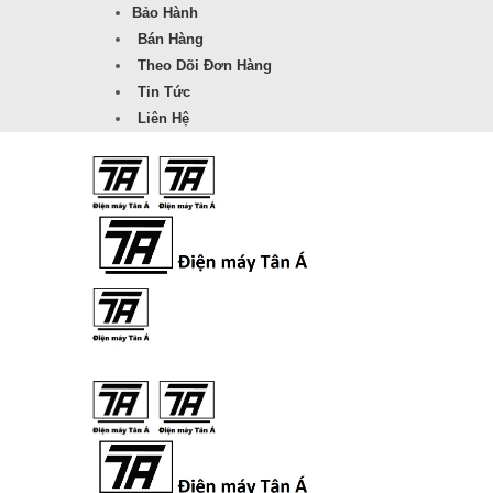
Bảo Hành
Bán Hàng
Theo Dõi Đơn Hàng
Tin Tức
Liên Hệ